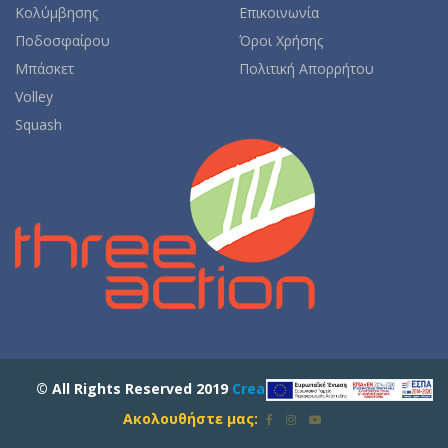
Κολύμβησης
Επικοινωνία
Ποδοσφαίρου
Όροι Χρήσης
Μπάσκετ
Πολιτική Απορρήτου
Volley
Squash
© All Rights Reserved 2019
Created by Computerkey
Ακολουθήστε μας: