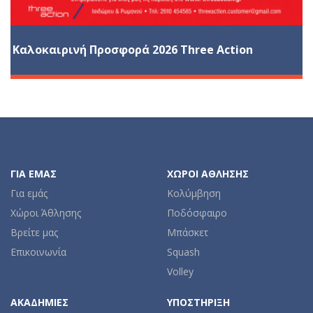
Καλοκαιρινή Προσφορά 2026 Three Action
ΓΙΑ ΕΜΆΣ
ΧΏΡΟΙ ΆΘΛΗΣΗΣ
Για εμάς
Κολύμβηση
Χώροι Άθλησης
Ποδόσφαιρο
Βρείτε μας
Μπάσκετ
Επικοινωνία
Squash
Volley
ΑΚΑΔΗΜΊΕΣ
ΥΠΟΣΤΉΡΙΞΗ