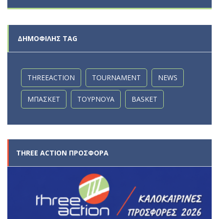
ΔΗΜΟΦΙΛΉΣ TAG
THREEACTION
TOURNAMENT
NEWS
ΜΠΆΣΚΕΤ
ΤΟΥΡΝΟΥΆ
BASKET
THREE ACTION ΠΡΟΣΦΟΡΑ