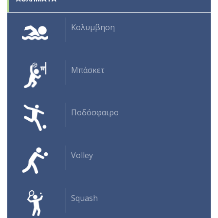
Κολυμβηση
Μπάσκετ
Ποδόσφαιρο
Volley
Squash