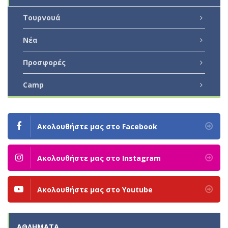
Τουρνουά
Νέα
Προσφορές
Camp
Ακολουθήστε μας στο Facebook
Ακολουθήστε μας στο Instagram
Ακολουθήστε μας στο Youtube
ΑΘΛΉΜΑΤΑ